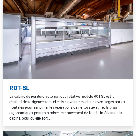
ROT-SL
La cabine de peinture automatique rotative modèle ROT-SL est le
résultat des exigences des clients d’avoir une cabine avec larges portes
frontales pour simplifier les opérations de nettoyage et neufs bras
ergonomiques pour minimiser le mouvement de l’air à l’intérieur de la
cabine, pour qu’elle soit…