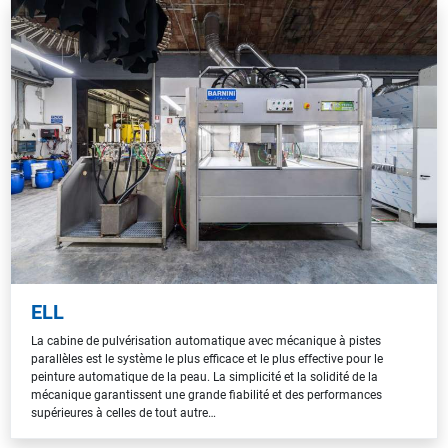
ELL
La cabine de pulvérisation automatique avec mécanique à pistes
parallèles est le système le plus efficace et le plus effective pour le
peinture automatique de la peau. La simplicité et la solidité de la
mécanique garantissent une grande fiabilité et des performances
supérieures à celles de tout autre…