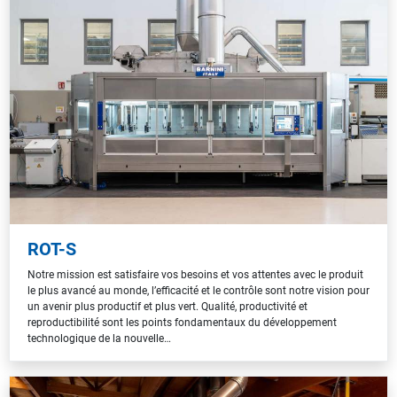
ROT-S
Notre mission est satisfaire vos besoins et vos attentes avec le produit
le plus avancé au monde, l’efficacité et le contrôle sont notre vision pour
un avenir plus productif et plus vert. Qualité, productivité et
reproductibilité sont les points fondamentaux du développement
technologique de la nouvelle…