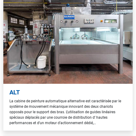
ALT
La cabine de peinture automatique alternative est caractérisée par le
système de mouvement mécanique innovant des deux chariots
opposés pour le support des bras. L’utilisation de guides linéaires
spéciaux déplacés par une courroie de distribution d’ hautes
performances et d’un moteur d’actionnement dédié,…