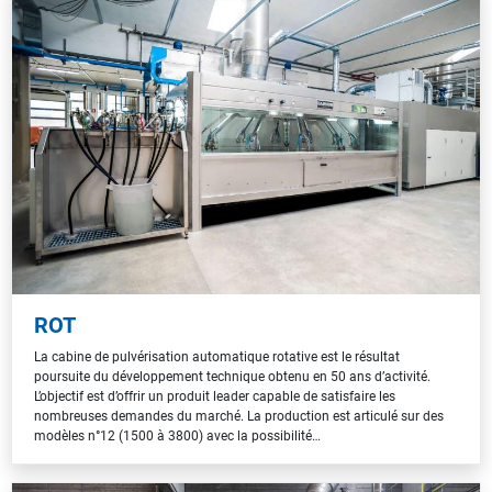
ROT
La cabine de pulvérisation automatique rotative est le résultat
poursuite du développement technique obtenu en 50 ans d’activité.
L’objectif est d’offrir un produit leader capable de satisfaire les
nombreuses demandes du marché. La production est articulé sur des
modèles n°12 (1500 à 3800) avec la possibilité…