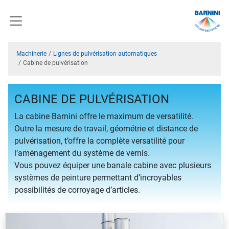
Machinerie
Lignes de pulvérisation automatiques
Cabine de pulvérisation
CABINE DE PULVÉRISATION
La cabine Barnini offre le maximum de versatilité.
Outre la mesure de travail, géométrie et distance de
pulvérisation, t’offre la complète versatilité pour
l’aménagement du système de vernis.
Vous pouvez équiper une banale cabine avec plusieurs
systèmes de peinture permettant d’incroyables
possibilités de corroyage d’articles.