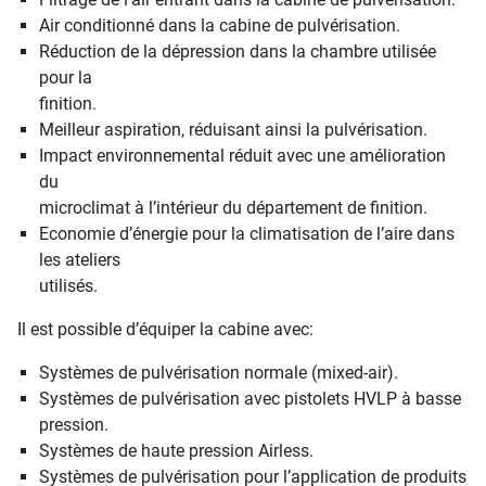
Air conditionné dans la cabine de pulvérisation.
Réduction de la dépression dans la chambre utilisée
pour la
finition.
Meilleur aspiration, réduisant ainsi la pulvérisation.
Impact environnemental réduit avec une amélioration
du
microclimat à l’intérieur du département de finition.
Economie d’énergie pour la climatisation de l’aire dans
les ateliers
utilisés.
Il est possible d’équiper la cabine avec:
Systèmes de pulvérisation normale (mixed-air).
Systèmes de pulvérisation avec pistolets HVLP à basse
pression.
Systèmes de haute pression Airless.
Systèmes de pulvérisation pour l’application de produits