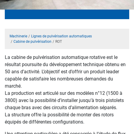
Machinerie
Lignes de pulvérisation automatiques
Cabine de pulvérisation
ROT
La cabine de pulvérisation automatique rotative est le
résultat poursuite du développement technique obtenu en
50 ans d’activité. L’objectif est d’offrir un produit leader
capable de satisfaire les nombreuses demandes du
marché.
La production est articulé sur des modèles n°12 (1500 à
3800) avec la possibilité d’installer jusqu’à trois pistolets
chaque bras avec des circuits d’alimentation séparés.
La structure offre la possibilité de monter des rotors
équipés de différentes configurations.
Une attention particulière a été consacrée à l’étude de flux