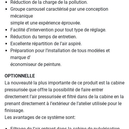
Réduction de la charge de la pollution.
Groupe carrousel caractérisé par une conception
mécanique
simple et une expérience éprouvée.
Facilité d’intervention pour tout type de réglage.
Réduction du temps de entretien.
Excellente répartition de l’air aspiré.
Préparation pour l’installation de tous modèles et
marque d’
économiseur de peinture.
OPTIONNELLE
La nouveauté la plus importante de ce produit est la cabine
pressurisée que offre la possibilité de faire entrer
directement l’air pressurisée et filtré dans de la cabine en la
prenant directement à l’extérieur de l’atelier utilisée pour le
finissage.
Les avantages de ce système sont:
Filtrage de l’air entrant dans la cabine de pulvérisation.