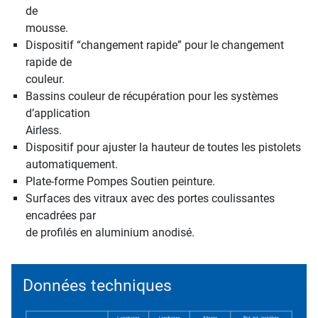
de
mousse.
Dispositif “changement rapide” pour le changement
rapide de
couleur.
Bassins couleur de récupération pour les systèmes
d’application
Airless.
Dispositif pour ajuster la hauteur de toutes les pistolets
automatiquement.
Plate-forme Pompes Soutien peinture.
Surfaces des vitraux avec des portes coulissantes
encadrées par
de profilés en aluminium anodisé.
Données techniques