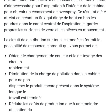
d’air nécessaire pour l’ aspiration à l’intérieur de la cabine
pour obtenir un écrasement de overspray. Ce résultat a été
atteint en créant un flux qui dirige de haut en bas les
poudres dans le canal central de l’aspiration et garder
propres les surfaces de verre et les pièces en mouvement.
Le circuit de distribution sur tous les modèles fournit la
possibilité de recouvrer le produit qui vous permet de:
Obtenir le changement de couleur et le nettoyage des
circuits
rapidement.
Diminution de la charge de pollution dans la cabine
pour ne pas
disperser le produit encore présent dans le système
lorsque le
travail est terminé.
Réduire les coûts de production due à une moindre
utilisation du