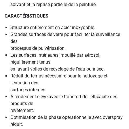
solvant et la reprise partielle de la peinture.
CARACTÉRISTIQUES
Structure entièrement en acier inoxydable.
Grandes surfaces de verre pour faciliter la surveillance
des
processus de pulvérisation.
Les surfaces intérieures, mouillé par aérosol,
régulièrement tenus
en lavant voiles de recyclage de l’eau ou à sec.
Réduit du temps nécessaire pour le nettoyage et
l’entretien des
surfaces internes.
À rendement élevé avec le transfert de l’efficacité des
produits de
revêtement.
Optimisation de la phase opérationnelle avec overspray
réduit.