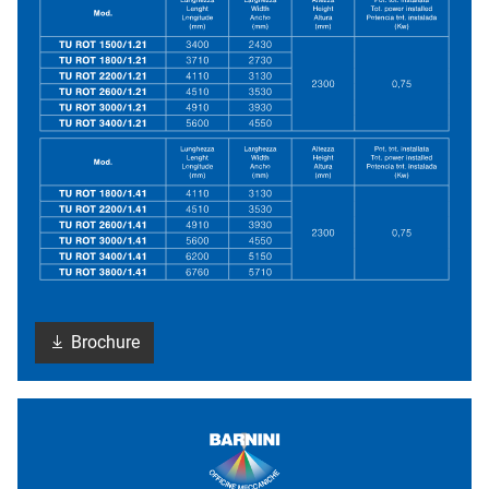
Brochure