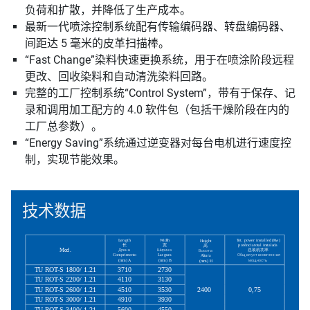
负荷和扩散，并降低了生产成本。
最新一代喷涂控制系统配有传输编码器、转盘编码器、
间距达 5 毫米的皮革扫描棒。
“Fast Change”染料快速更换系统，用于在喷涂阶段远程
更改、回收染料和自动清洗染料回路。
完整的工厂控制系统“Control System”，带有于保存、记
录和调用加工配方的 4.0 软件包（包括干燥阶段在内的
工厂总参数）。
“Energy Saving”系统通过逆变器对每台电机进行速度控
制，实现节能效果。
技术数据