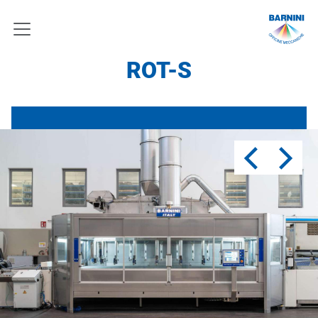
ROT-S