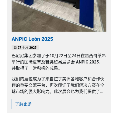
ANPIC León 2025
27 十月 2025
巴尼尼集团参加了于10月22日至24日在墨西哥莱昂
举行的国际皮革及鞋类贸易展览会
ANPIC 2025
，
并取得了非常积极的成果。
我们的展位成为了来自拉丁美洲各地客户和合作伙
伴的重要交流平台，再次印证了我们解决方案在全
球市场的强大影响力。此次展会也为我们提供了...
了解更多