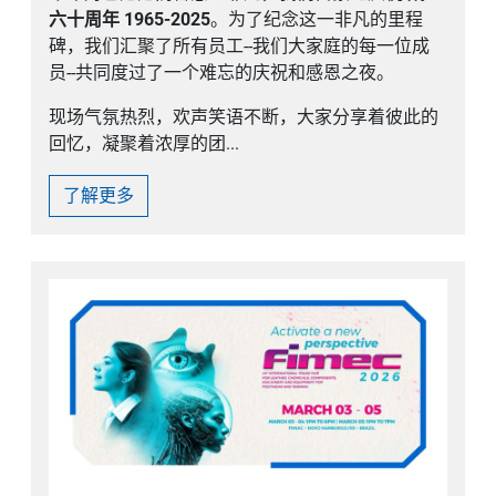
六十周年 1965-2025
。为了纪念这一非凡的里程
碑，我们汇聚了所有员工--我们大家庭的每一位成
员--共同度过了一个难忘的庆祝和感恩之夜。
现场气氛热烈，欢声笑语不断，大家分享着彼此的
回忆，凝聚着浓厚的团...
了解更多