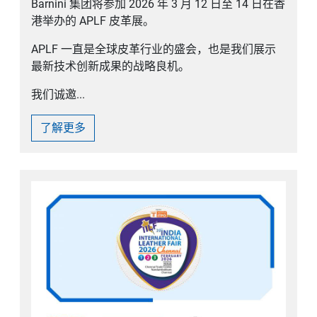
Barnini 集团将参加 2026 年 3 月 12 日至 14 日在香
港举办的 APLF 皮革展。
APLF 一直是全球皮革行业的盛会，也是我们展示
最新技术创新成果的战略良机。
我们诚邀...
了解更多