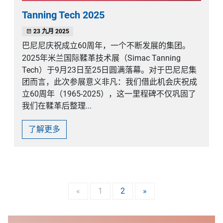
Tanning Tech 2025
23 九月 2025
巴尼尼庆祝成立60周年，一个不断发展的集团。
2025年米兰国际鞣革技术展（Simac Tanning
Tech）于9月23日至25日圆满落幕。对于巴尼尼集
团而言，此次参展意义非凡：我们借此机会庆祝成
立60周年（1965-2025），这一里程碑不仅巩固了
我们在鞣革后整理...
了解更多
«
1
2
»