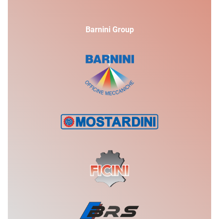
Barnini Group