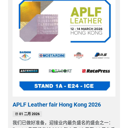
APLF Leather fair Hong Kong 2026
01 二月 2026
我们已做好准备，迎接业内最负盛名的盛会之一：