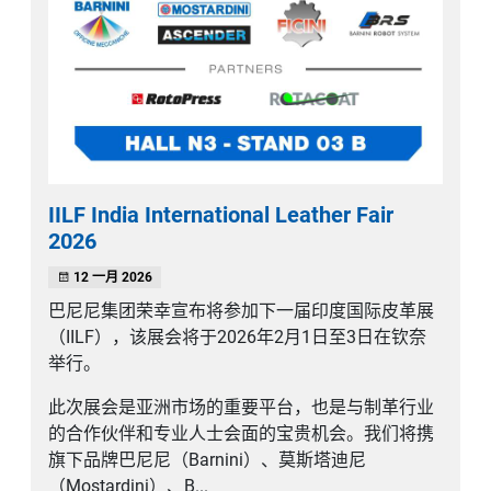
IILF India International Leather Fair
2026
12 一月 2026
巴尼尼集团荣幸宣布将参加下一届印度国际皮革展
（IILF），该展会将于2026年2月1日至3日在钦奈
举行。
此次展会是亚洲市场的重要平台，也是与制革行业
的合作伙伴和专业人士会面的宝贵机会。我们将携
旗下品牌巴尼尼（Barnini）、莫斯塔迪尼
（Mostardini）、B...