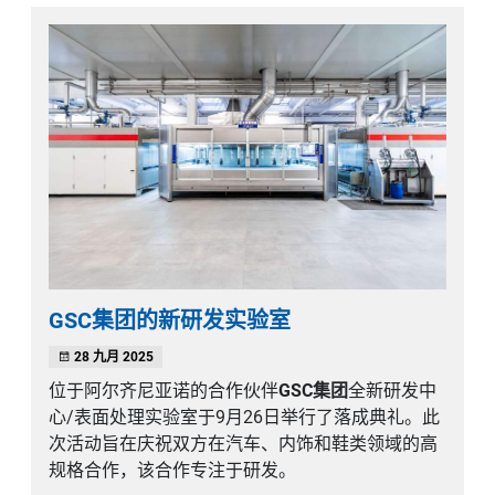
GSC集团的新研发实验室
28 九月 2025
位于阿尔齐尼亚诺的合作伙伴
GSC集团
全新研发中
心/表面处理实验室于9月26日举行了落成典礼。此
次活动旨在庆祝双方在汽车、内饰和鞋类领域的高
规格合作，该合作专注于研发。