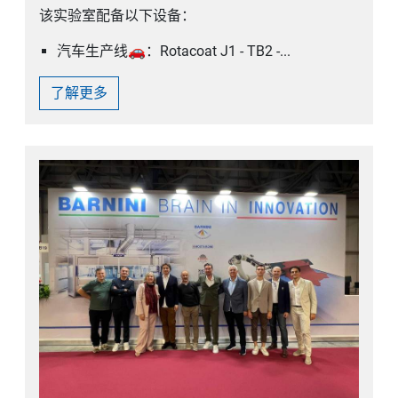
该实验室配备以下设备：
汽车生产线🚗：Rotacoat J1 - TB2 -...
了解更多