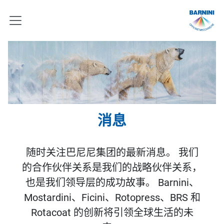
消息
随时关注巴尼尼集团的最新消息。
我们
的合作伙伴关系是我们的战略伙伴关系，
也是我们领导层的成功故事。
Barnini、
Mostardini、Ficini、Rotopress、BRS 和
Rotacoat
的创新将引领全球生活的未