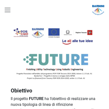
Obiettivo
Il progetto
FUTURE
ha l’obiettivo di realizzare una
nuova tipologia di linea di rifinizione