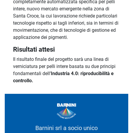
completamente automatizzata specifica per pelli
intere, nuovo mercato emergente nella zona di
Santa Croce, la cui lavorazione richiede particolari
tecnologie rispetto ai tagli inferiori, sia in termini di
movimentazione, che di tecnologie di gestione ed
applicazione dei pigmenti.
Risultati attesi
Il risultato finale del progetto sarà una linea di
verniciatura per pelli intere basata su due principi
fondamentali dell’
Industria 4.0: riproducibilità e
controllo.
Barnini srl a socio unico