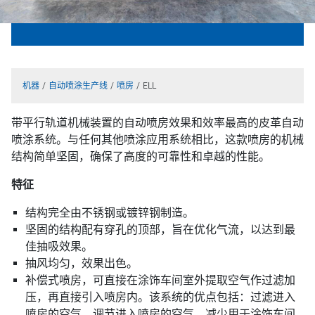
机器
自动喷涂生产线
喷房
ELL
带平行轨道机械装置的自动喷房效果和效率最高的皮革自动
喷涂系统。与任何其他喷涂应用系统相比，这款喷房的机械
结构简单坚固，确保了高度的可靠性和卓越的性能。
特征
结构完全由不锈钢或镀锌钢制造。
坚固的结构配有穿孔的顶部，旨在优化气流，以达到最
佳抽吸效果。
抽风均匀，效果出色。
补偿式喷房，可直接在涂饰车间室外提取空气作过滤加
压，再直接引入喷房内。该系统的优点包括：过滤进入
喷房的空气，调节进入喷房的空气，减少用于涂饰车间