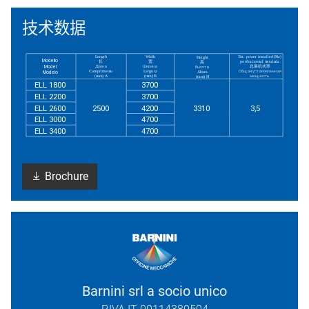
技术数据
Brochure
Barnini srl a socio unico