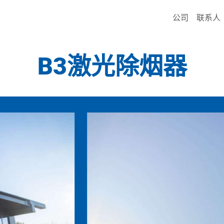
公司
联系人
B3激光除烟器