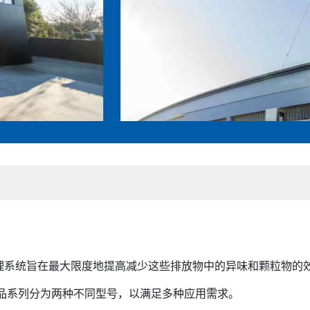
理系统旨在最大限度地提高减少这些排放物中的异味和颗粒物的
产品系列分为两种不同型号，以满足多种应用需求。