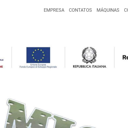
EMPRESA
CONTATOS
MÁQUINAS
C