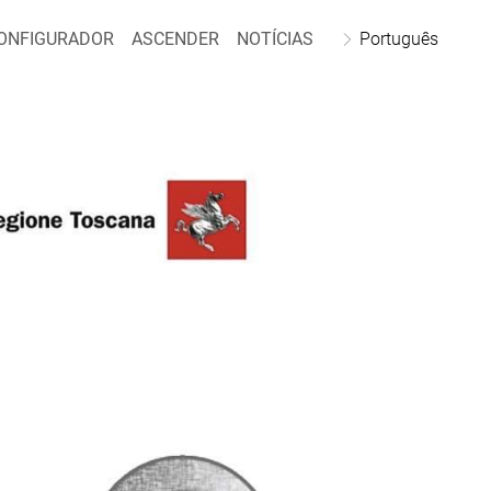
ONFIGURADOR
ASCENDER
NOTÍCIAS
Português