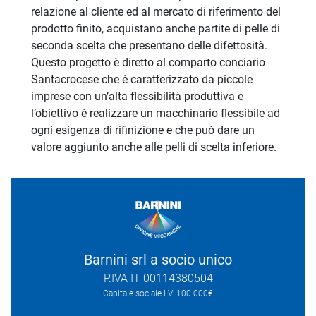
relazione al cliente ed al mercato di riferimento del
prodotto finito, acquistano anche partite di pelle di
seconda scelta che presentano delle difettosità.
Questo progetto è diretto al comparto conciario
Santacrocese che è caratterizzato da piccole
imprese con un’alta flessibilità produttiva e
l’obiettivo è realizzare un macchinario flessibile ad
ogni esigenza di rifinizione e che può dare un
valore aggiunto anche alle pelli di scelta inferiore.
Barnini srl a socio unico
P.IVA IT 00114380504
Capitale sociale I.V. 100.000€