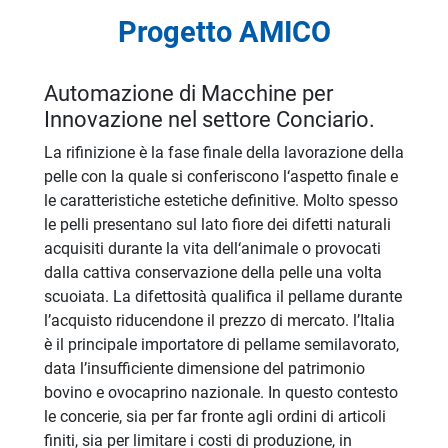
Progetto AMICO
Automazione di Macchine per
Innovazione nel settore Conciario.
La rifinizione è la fase finale della lavorazione della
pelle con la quale si conferiscono l‘aspetto finale e
le caratteristiche estetiche definitive. Molto spesso
le pelli presentano sul lato fiore dei difetti naturali
acquisiti durante la vita dell‘animale o provocati
dalla cattiva conservazione della pelle una volta
scuoiata. La difettosità qualifica il pellame durante
l’acquisto riducendone il prezzo di mercato. l’Italia
è il principale importatore di pellame semilavorato,
data l’insufficiente dimensione del patrimonio
bovino e ovocaprino nazionale. In questo contesto
le concerie, sia per far fronte agli ordini di articoli
finiti, sia per limitare i costi di produzione, in