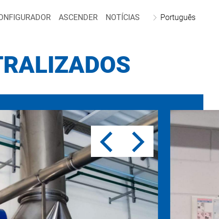
ONFIGURADOR
ASCENDER
NOTÍCIAS
Português
TRALIZADOS