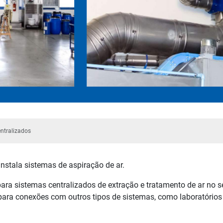
ntralizados
nstala sistemas de aspiração de ar.
a sistemas centralizados de extração e tratamento de ar no set
ara conexões com outros tipos de sistemas, como laboratórios