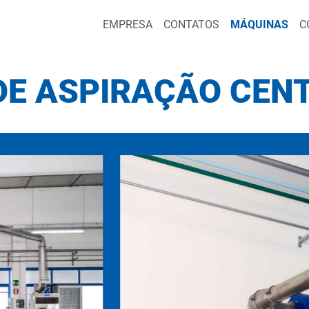
EMPRESA
CONTATOS
MÁQUINAS
C
DE ASPIRAÇÃO CEN