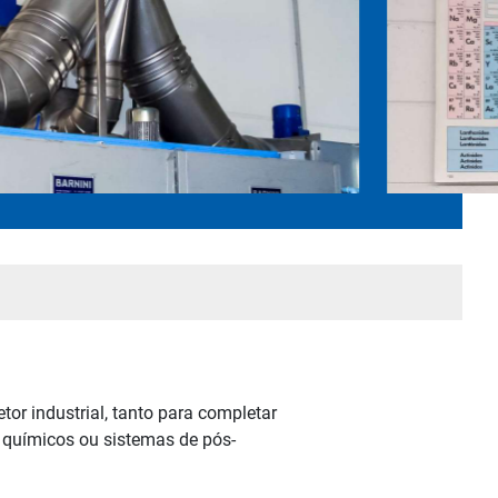
or industrial, tanto para completar
 químicos ou sistemas de pós-