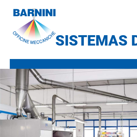
SISTEMAS 