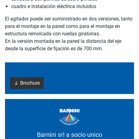
cuadro e instalación eléctrica incluidos
El agitador puede ser suministrado en dos versiones, tanto
para el montaje en la pared como para el montaje en
estructura remolcada con ruedas giratorias.
En la versión montada en la pared la distancia del eje
desde la superficie de fijación es de 700 mm.
Brochure
Barnini srl a socio unico