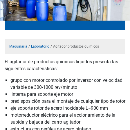
Maquinaria
Laboratorio
Agitador productos químicos
El agitador de productos químicos líquidos presenta las
siguientes características:
grupo con motor controlado por inversor con velocidad
variable de 300-1000 rev/minuto
linterna para soporte eje motor
predisposición para el montaje de cualquier tipo de rotor
eje soporte rotor de acero inoxidable L=900 mm
motorreductor eléctrico para el accionamiento de la
subida y bajada del carro agitador
estructura con perfiles de acero pintado