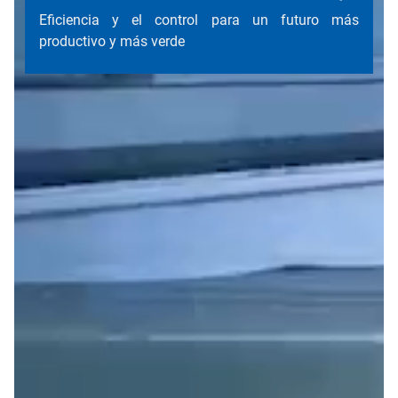
Eficiencia y el control para un futuro más
productivo y más verde