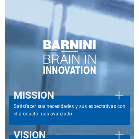
MISSION
Satisfacer sus necesidades y sus expectativas con
el producto más avanzado
VISION