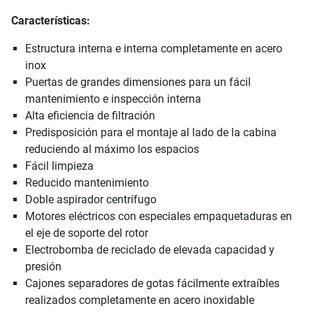
Características:
Estructura interna e interna completamente en acero
inox
Puertas de grandes dimensiones para un fácil
mantenimiento e inspección interna
Alta eficiencia de filtración
Predisposición para el montaje al lado de la cabina
reduciendo al máximo los espacios
Fácil limpieza
Reducido mantenimiento
Doble aspirador centrífugo
Motores eléctricos con especiales empaquetaduras en
el eje de soporte del rotor
Electrobomba de reciclado de elevada capacidad y
presión
Cajones separadores de gotas fácilmente extraíbles
realizados completamente en acero inoxidable