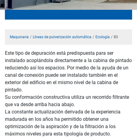
Maquinaria
Líneas de pulverización automática
Ecología
B3
Este tipo de depuración está predispuesta para ser
instalado acoplándola directamente a la cabina de pintado
reduciendo así los espacios. Por medio de la ayuda de un
canal de conexión puede ser instalado también en el
exterior del edificio en el mismo nivel de la cabina de
pintado.
Su conformación constructiva utiliza un recorrido filtrante
que va desde arriba hacia abajo.
La constante actualización derivada de la experiencia
madurada en los años ha permitido obtener una
optimización de la aspiración y de la filtración a los
máximos niveles para esta tipología de producto.