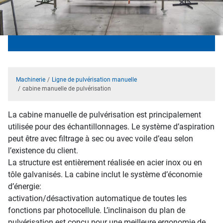
Machinerie
Ligne de pulvérisation manuelle
cabine manuelle de pulvérisation
La cabine manuelle de pulvérisation est principalement
utilisée pour des échantillonnages. Le système d’aspiration
peut être avec filtrage à sec ou avec voile d’eau selon
l’existence du client.
La structure est entièrement réalisée en acier inox ou en
tôle galvanisés. La cabine inclut le système d’économie
d’énergie:
activation/désactivation automatique de toutes les
fonctions par photocellule. L’inclinaison du plan de
pulvérisation est conçu pour une meilleure ergonomie de