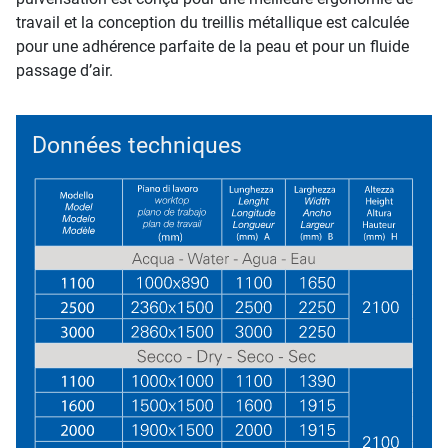
travail et la conception du treillis métallique est calculée
pour une adhérence parfaite de la peau et pour un fluide
passage d’air.
Données techniques