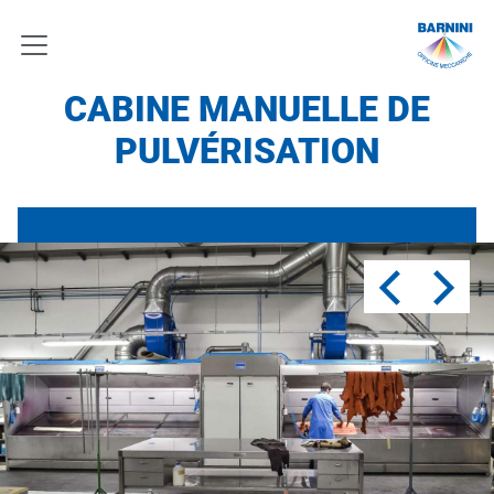
CABINE MANUELLE DE
PULVÉRISATION