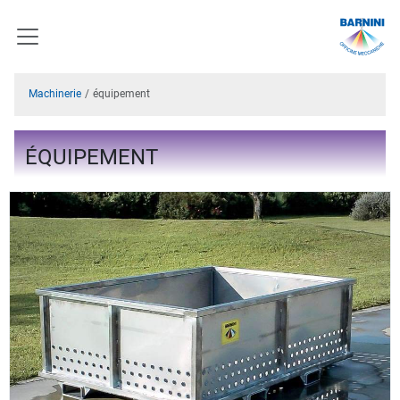
Machinerie
équipement
ÉQUIPEMENT