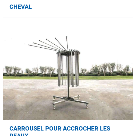
CHEVAL
CARROUSEL POUR ACCROCHER LES
PEAUX