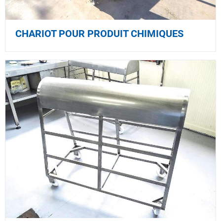
CHARIOT POUR PRODUIT CHIMIQUES