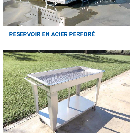
RÉSERVOIR EN ACIER PERFORÉ