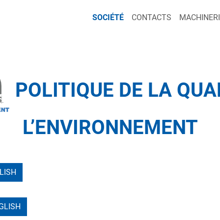
SOCIÉTÉ
CONTACTS
MACHINERI
POLITIQUE DE LA QUAL
L’ENVIRONNEMENT
LISH
NGLISH