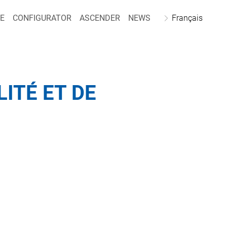
E
CONFIGURATOR
ASCENDER
NEWS
Français
ITÉ ET DE